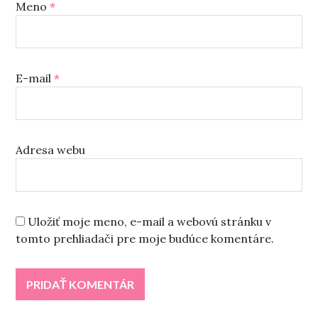
Meno
*
E-mail
*
Adresa webu
Uložiť moje meno, e-mail a webovú stránku v
tomto prehliadači pre moje budúce komentáre.