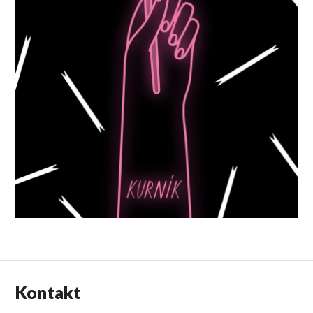
Kontakt