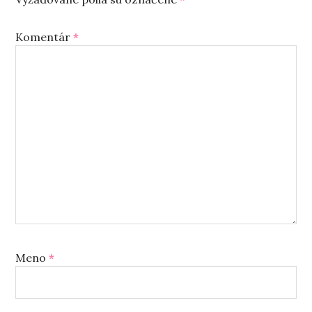
Komentár
*
Meno
*