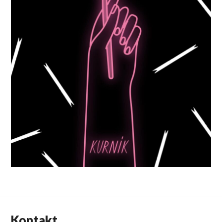
Kontakt