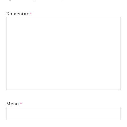
Komentár
*
Meno
*