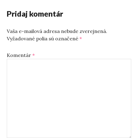
Pridaj komentár
Vaša e-mailová adresa nebude zverejnená.
Vyžadované polia sú označené
*
Komentár
*