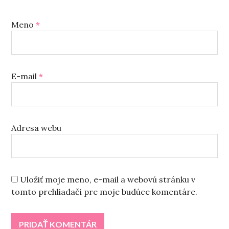
Meno
*
E-mail
*
Adresa webu
Uložiť moje meno, e-mail a webovú stránku v
tomto prehliadači pre moje budúce komentáre.