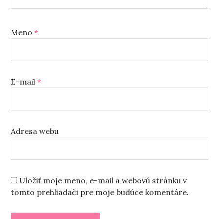
Meno
*
E-mail
*
Adresa webu
Uložiť moje meno, e-mail a webovú stránku v
tomto prehliadači pre moje budúce komentáre.