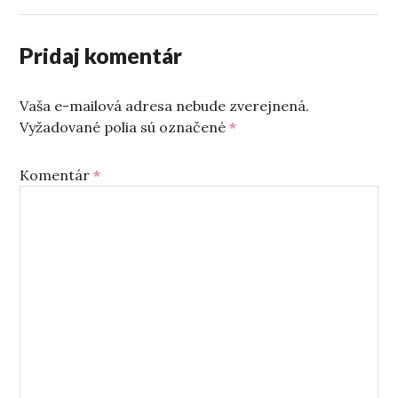
Pridaj komentár
Vaša e-mailová adresa nebude zverejnená.
Vyžadované polia sú označené
*
Komentár
*