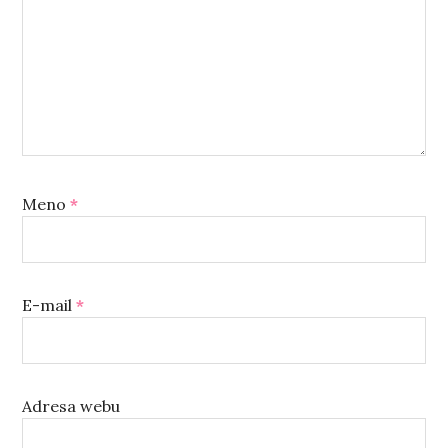
Meno
*
E-mail
*
Adresa webu