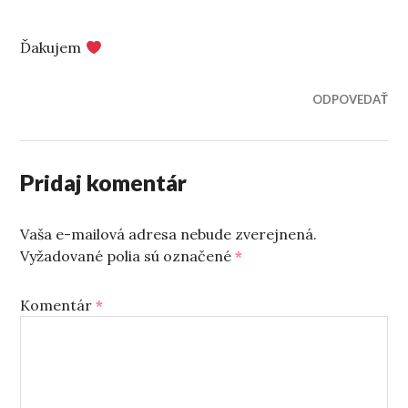
Ďakujem
ODPOVEDAŤ
Pridaj komentár
Vaša e-mailová adresa nebude zverejnená.
Vyžadované polia sú označené
*
Komentár
*