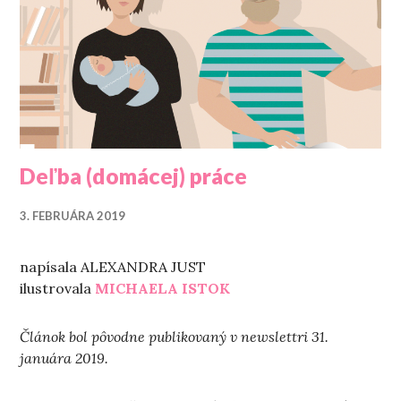
Deľba (domácej) práce
3. FEBRUÁRA 2019
napísala ALEXANDRA JUST
ilustrovala
MICHAELA ISTOK
Článok bol pôvodne publikovaný v newslettri 31.
januára 2019.