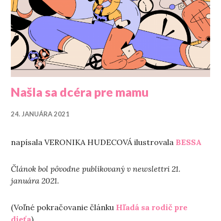
Našla sa dcéra pre mamu
24. JANUÁRA 2021
napísala VERONIKA HUDECOVÁ ilustrovala
BESSA
Článok bol pôvodne publikovaný v newslettri 21.
januára 2021.
(Voľné pokračovanie článku
Hľadá sa rodič pre
dieťa
)