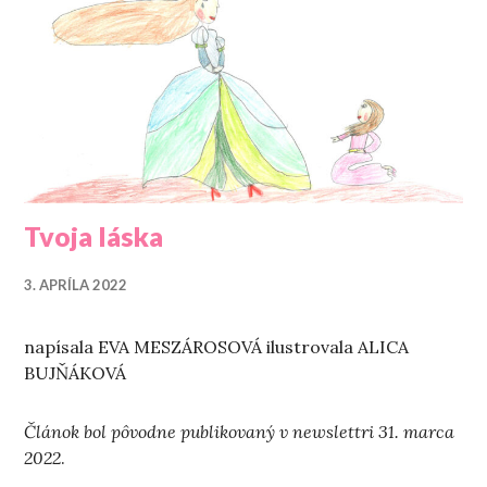
Tvoja láska
3. APRÍLA 2022
napísala EVA MESZÁROSOVÁ ilustrovala ALICA
BUJŇÁKOVÁ
Článok bol pôvodne publikovaný v newslettri 31. marca
2022
.