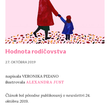
Hodnota rodičovstva
27. OKTÓBRA 2019
napísala VERONIKA PIZANO
ilustrovala
ALEXANDRA JUST
Článok bol pôvodne publikovaný v newslettri 24.
októbra 2019.