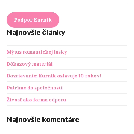
Podpor Kurník
Najnovšie články
Mýtus romantickej lásky
Dôkazový materiál
Dozrievanie: Kurník oslavuje 10 rokov!
Patríme do spoločnosti
Živosť ako forma odporu
Najnovšie komentáre