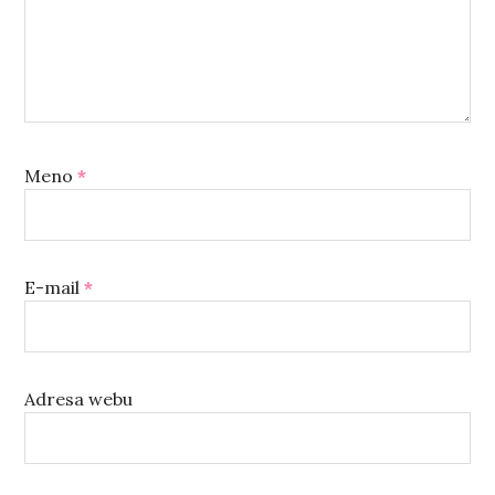
Meno
*
E-mail
*
Adresa webu