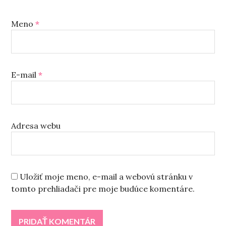
Meno
*
E-mail
*
Adresa webu
Uložiť moje meno, e-mail a webovú stránku v
tomto prehliadači pre moje budúce komentáre.