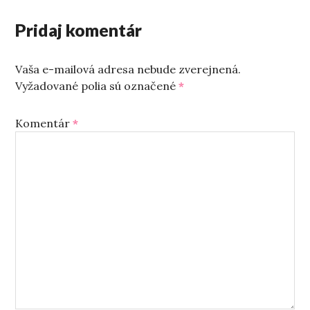
Pridaj komentár
Vaša e-mailová adresa nebude zverejnená.
Vyžadované polia sú označené
*
Komentár
*