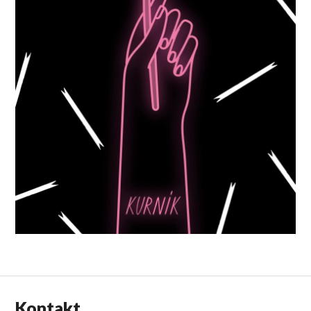
Kontakt