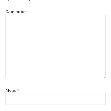
Komentár
*
Meno
*