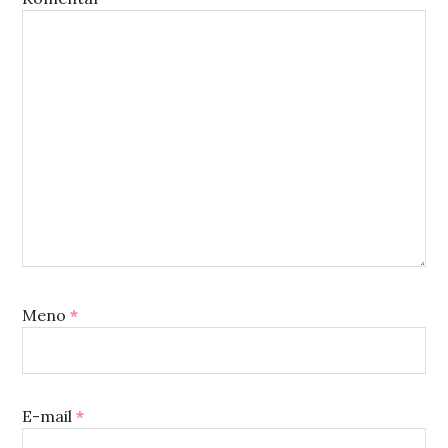
Meno
*
E-mail
*