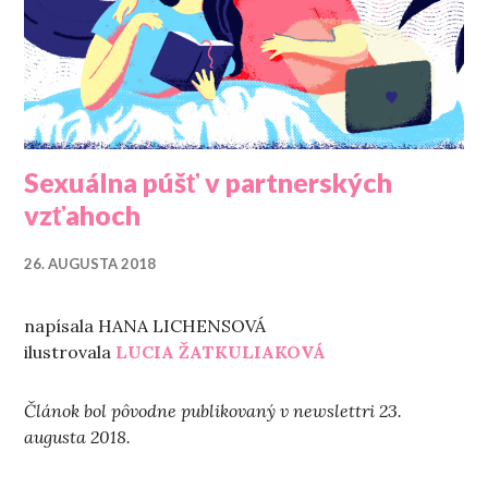
Sexuálna púšť v partnerských
vzťahoch
26. AUGUSTA 2018
napísala HANA LICHENSOVÁ
ilustrovala
LUCIA ŽATKULIAKOVÁ
Článok bol pôvodne publikovaný v newslettri 23.
augusta 2018.