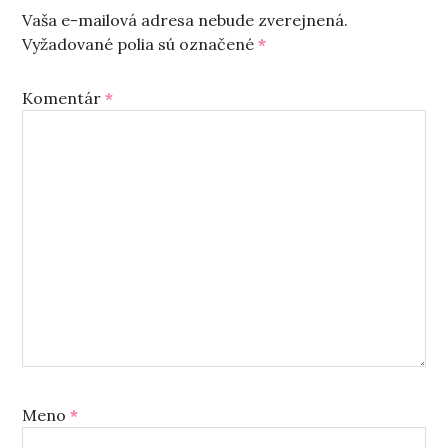
Vaša e-mailová adresa nebude zverejnená.
Vyžadované polia sú označené
*
Komentár
*
Meno
*