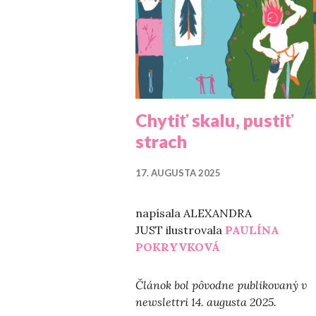
Chytiť skalu, pustiť
strach
17. AUGUSTA 2025
napísala ALEXANDRA
JUST ilustrovala
PAULÍNA
POKRYVKOVÁ
Článok bol pôvodne publikovaný v
newslettri 14. augusta 2025.