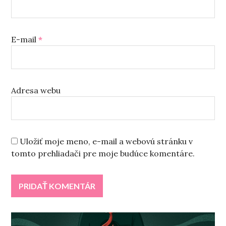
E-mail
*
Adresa webu
Uložiť moje meno, e-mail a webovú stránku v
tomto prehliadači pre moje budúce komentáre.