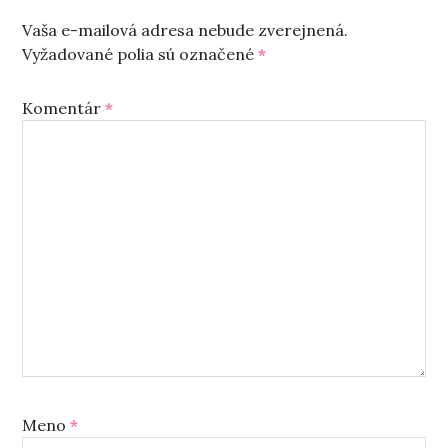
Vaša e-mailová adresa nebude zverejnená.
Vyžadované polia sú označené
*
Komentár
*
Meno
*