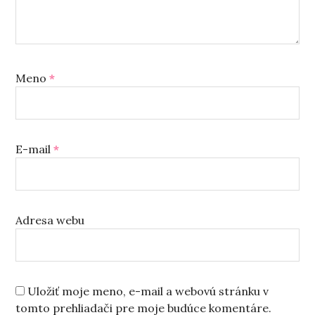
Meno
*
E-mail
*
Adresa webu
Uložiť moje meno, e-mail a webovú stránku v
tomto prehliadači pre moje budúce komentáre.