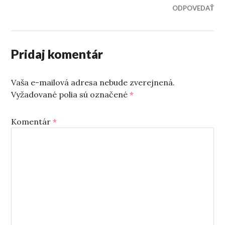
ODPOVEDAŤ
Pridaj komentár
Vaša e-mailová adresa nebude zverejnená.
Vyžadované polia sú označené
*
Komentár
*