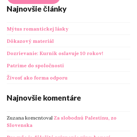
Najnovšie články
Mýtus romantickej lásky
Dôkazový materiál
Dozrievanie: Kurník oslavuje 10 rokov!
Patríme do spoločnosti
Živosť ako forma odporu
Najnovšie komentáre
Zuzana
komentoval
Za slobodnú Palestínu, zo
Slovenska