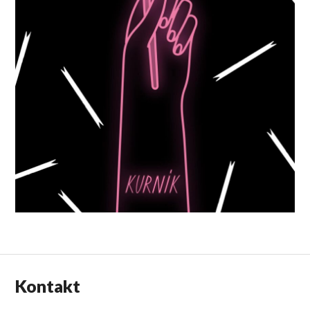
Kontakt