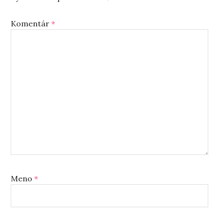
Komentár
*
Meno
*