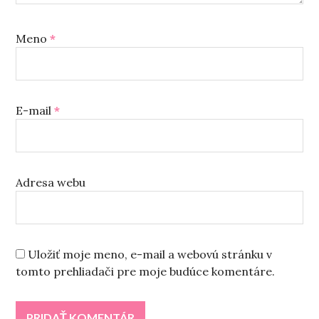
Meno
*
E-mail
*
Adresa webu
Uložiť moje meno, e-mail a webovú stránku v
tomto prehliadači pre moje budúce komentáre.