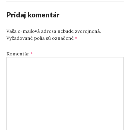
Pridaj komentár
Vaša e-mailová adresa nebude zverejnená.
Vyžadované polia sú označené
*
Komentár
*