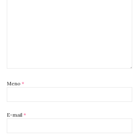
Meno
*
E-mail
*