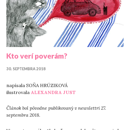
Kto verí poverám?
30. SEPTEMBRA 2018
napísala SOŇA HRÚZIKOVÁ
ilustrovala
ALEXANDRA JUST
Článok bol pôvodne publikovaný v newslettri 27.
septembra 2018.