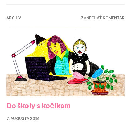
ARCHÍV
ZANECHAŤ KOMENTÁR
Do školy s kočíkom
7. AUGUSTA 2016