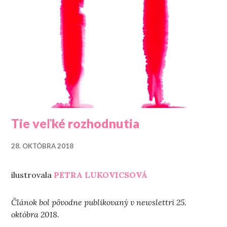
Tie veľké rozhodnutia
28. OKTÓBRA 2018
ilustrovala
PETRA LUKOVICSOVÁ
Článok bol pôvodne publikovaný v newslettri 25.
októbra 2018.