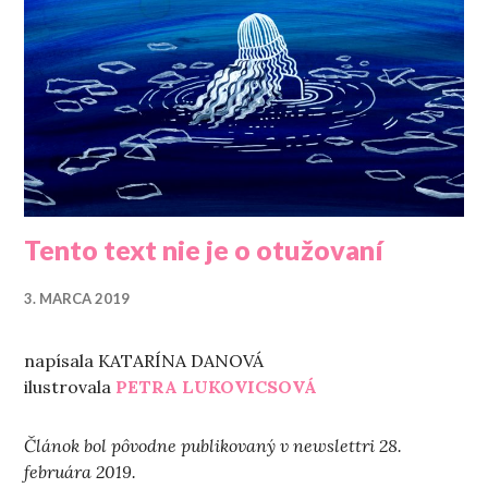
Tento text nie je o otužovaní
3. MARCA 2019
napísala KATARÍNA DANOVÁ
ilustrovala
PETRA LUKOVICSOVÁ
Článok bol pôvodne publikovaný v newslettri 28.
februára 2019.