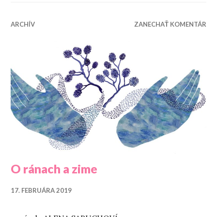
ARCHÍV
ZANECHAŤ KOMENTÁR
O ránach a zime
17. FEBRUÁRA 2019