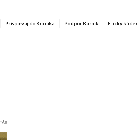
Prispievaj do Kurníka
Podpor Kurník
Etický kódex
TÁR