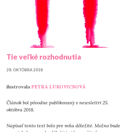
Tie veľké rozhodnutia
28. OKTÓBRA 2018
ilustrovala
PETRA LUKOVICSOVÁ
Článok bol pôvodne publikovaný v newslettri 25.
októbra 2018.
Napísať tento text bolo pre mňa dôležité. Možno bude