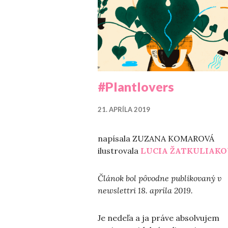
#Plantlovers
21. APRÍLA 2019
napísala ZUZANA KOMAROVÁ
ilustrovala
LUCIA ŽATKULIAKO
Článok bol pôvodne publikovaný v
newslettri 18. apríla 2019.
Je nedeľa a ja práve absolvujem