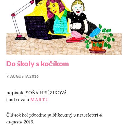
Do školy s kočíkom
7. AUGUSTA 2016
napísala SOŇA HRÚZIKOVÁ
ilustrovala
MARTU
Článok bol pôvodne publikovaný v newslettri 4.
augusta 2016.