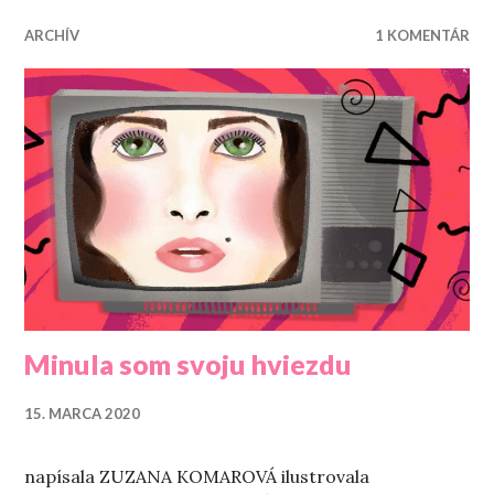
ARCHÍV
1 KOMENTÁR
Minula som svoju hviezdu
15. MARCA 2020
napísala ZUZANA KOMAROVÁ ilustrovala