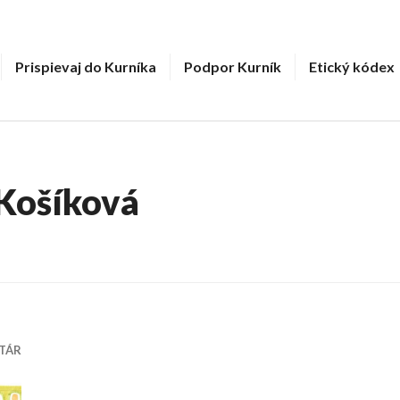
Prispievaj do Kurníka
Podpor Kurník
Etický kódex
Košíková
TÁR