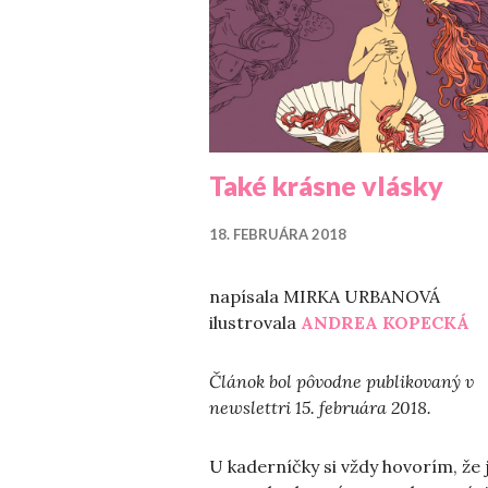
Také krásne vlásky
18. FEBRUÁRA 2018
napísala MIRKA URBANOVÁ
ilustrovala
ANDREA KOPECKÁ
Článok bol pôvodne publikovaný v
newslettri 15. februára 2018.
U kaderníčky si vždy hovorím, že 