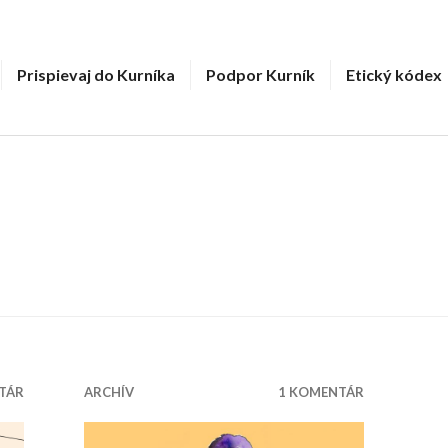
Prispievaj do Kurníka
Podpor Kurník
Etický kódex
TÁR
ARCHÍV
1 KOMENTÁR