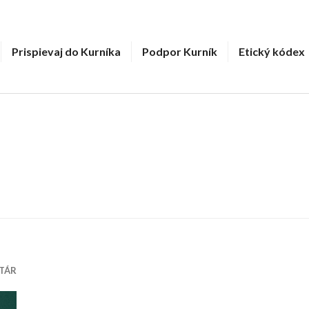
Prispievaj do Kurníka
Podpor Kurník
Etický kódex
TÁR