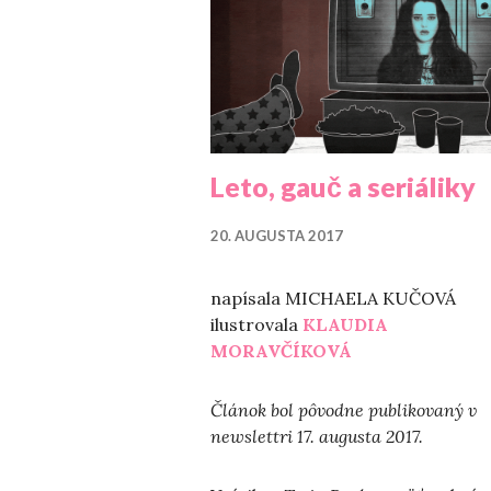
Leto, gauč a seriáliky
20. AUGUSTA 2017
napísala MICHAELA KUČOVÁ
ilustrovala
KLAUDIA
MORAVČÍKOVÁ
Článok bol pôvodne publikovaný v
newslettri 17. augusta 2017.